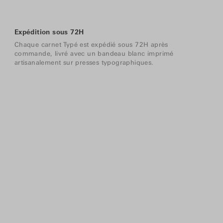
Expédition sous 72H
Chaque carnet Typé est expédié sous 72H après
commande, livré avec un bandeau blanc imprimé
artisanalement sur presses typographiques.