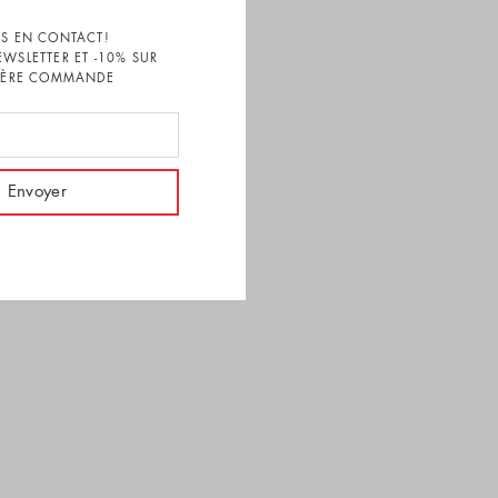
S EN CONTACT!
EWSLETTER ET -10% SUR
1ÈRE COMMANDE