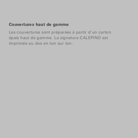
Couvertures haut de gamme
Les couvertures sont préparées à partir d'un carton
épais haut de gamme. La signature CALEPINO est
imprimée au dos en ton sur ton.