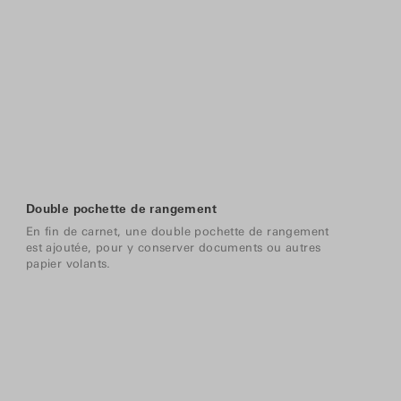
Double pochette de rangement
En fin de carnet, une double pochette de rangement
est ajoutée, pour y conserver documents ou autres
papier volants.