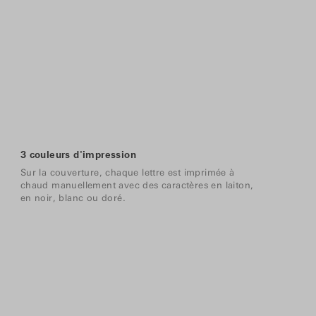
3 couleurs d'impression
Sur la couverture, chaque lettre est imprimée à
chaud manuellement avec des caractères en laiton,
en noir, blanc ou doré.