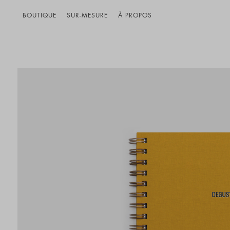
BOUTIQUE
SUR-MESURE
À PROPOS