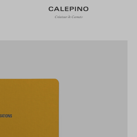
Créateur de Carnets