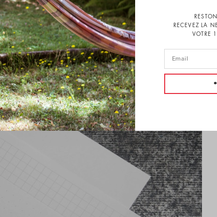
RESTON
RECEVEZ LA N
VOTRE 