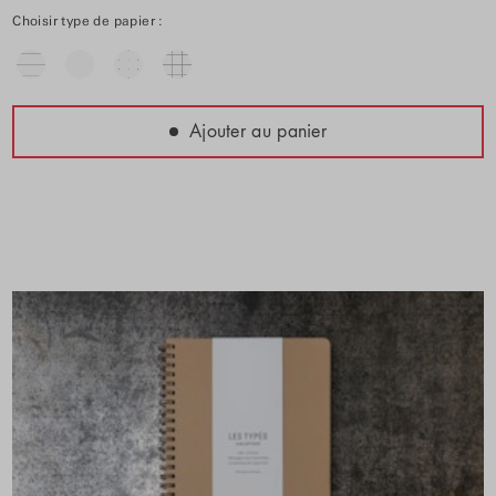
Choisir type de papier :
Ajouter au panier