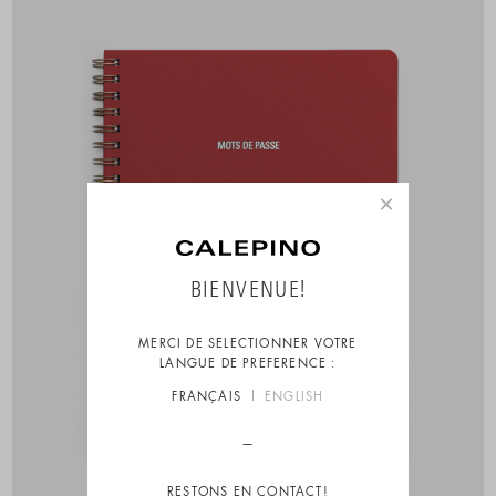
×
BIENVENUE!
MERCI DE SELECTIONNER VOTRE
LANGUE DE PREFERENCE :
FRANÇAIS
ENGLISH
RESTONS EN CONTACT!