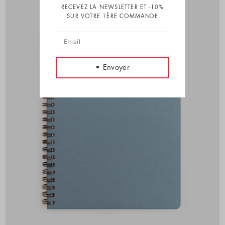
RECEVEZ LA NEWSLETTER ET -10%
SUR VOTRE 1ÈRE COMMANDE