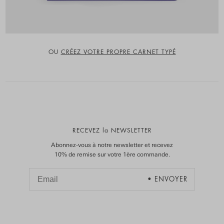
OU
CRÉEZ VOTRE PROPRE CARNET TYPÉ
RECEVEZ la NEWSLETTER
Abonnez-vous à notre newsletter et recevez
10% de remise sur votre 1ère commande.