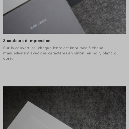
3 couleurs d'impression
Sur la couverture, chaque lettre est imprimée à chaud
manuellement avec des caractères en laiton, en noir, blanc ou
doré.