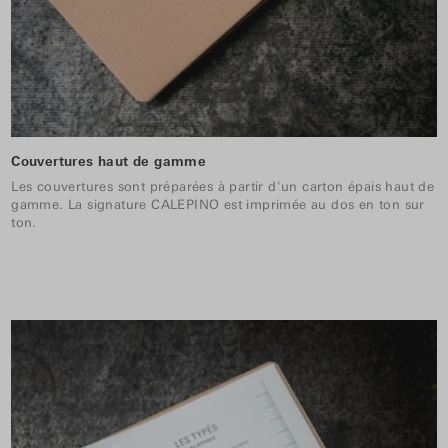
Couvertures haut de gamme
Les couvertures sont préparées à partir d'un carton épais haut de
gamme. La signature CALEPINO est imprimée au dos en ton sur
ton.