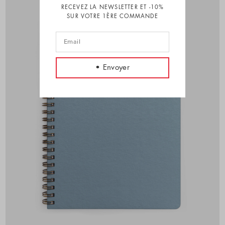
RECEVEZ LA NEWSLETTER ET -10%
SUR VOTRE 1ÈRE COMMANDE