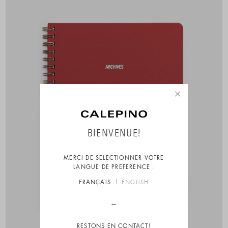
×
BIENVENUE!
MERCI DE SELECTIONNER VOTRE
LANGUE DE PREFERENCE :
FRANÇAIS
ENGLISH
RESTONS EN CONTACT!