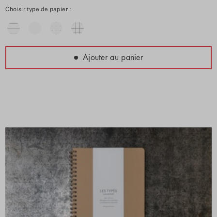
Choisir type de papier :
Ajouter au panier