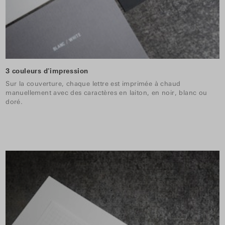
3 couleurs d'impression
Sur la couverture, chaque lettre est imprimée à chaud
manuellement avec des caractères en laiton, en noir, blanc ou
doré.