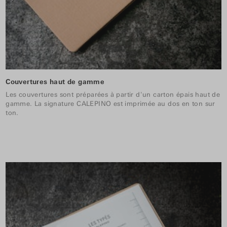
Couvertures haut de gamme
Les couvertures sont préparées à partir d'un carton épais haut de
gamme. La signature CALEPINO est imprimée au dos en ton sur
ton.