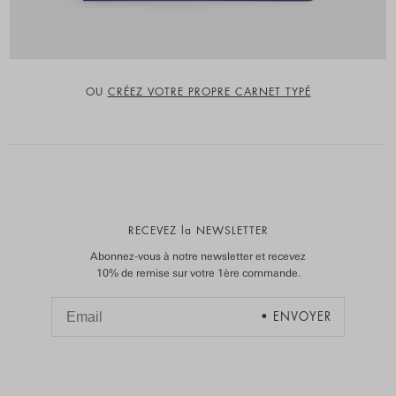
OU
CRÉEZ VOTRE PROPRE CARNET TYPÉ
RECEVEZ la NEWSLETTER
Abonnez-vous à notre newsletter et recevez
10% de remise sur votre 1ère commande.