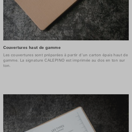
Couvertures haut de gamme
Les couvertures sont préparées à partir d'un carton épais haut de
gamme. La signature CALEPINO est imprimée au dos en ton sur
ton.