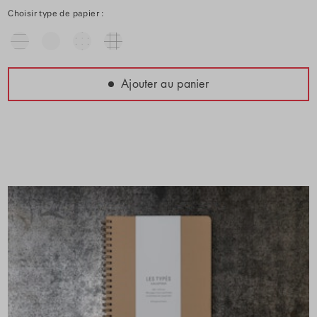
Choisir type de papier :
Ajouter au panier