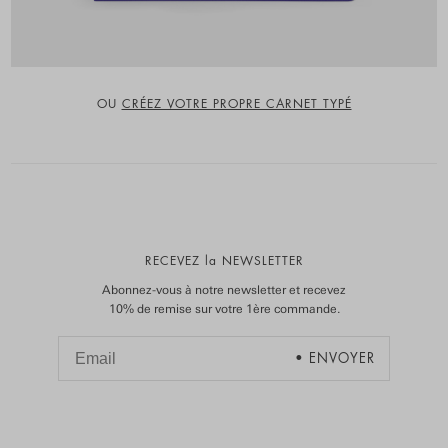
OU
CRÉEZ VOTRE PROPRE CARNET TYPÉ
RECEVEZ la NEWSLETTER
Abonnez-vous à notre newsletter et recevez
10% de remise sur votre 1ère commande.