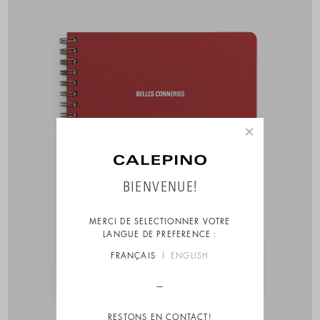
×
BIENVENUE!
MERCI DE SELECTIONNER VOTRE
LANGUE DE PREFERENCE :
FRANÇAIS
ENGLISH
RESTONS EN CONTACT!