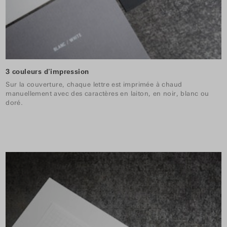
3 couleurs d'impression
Sur la couverture, chaque lettre est imprimée à chaud
manuellement avec des caractères en laiton, en noir, blanc ou
doré.