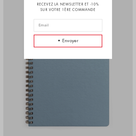
RECEVEZ LA NEWSLETTER ET -10%
SUR VOTRE 1ÈRE COMMANDE