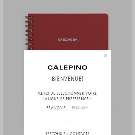
×
BIENVENUE!
MERCI DE SELECTIONNER VOTRE
LANGUE DE PREFERENCE :
FRANÇAIS
ENGLISH
RESTONS EN CONTACT!