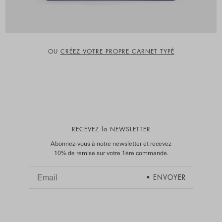
OU
CRÉEZ VOTRE PROPRE CARNET TYPÉ
RECEVEZ la NEWSLETTER
Abonnez-vous à notre newsletter et recevez
10% de remise sur votre 1ère commande.