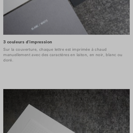
3 couleurs d'impression
Sur la couverture, chaque lettre est imprimée à chaud
manuellement avec des caractères en laiton, en noir, blanc ou
doré.