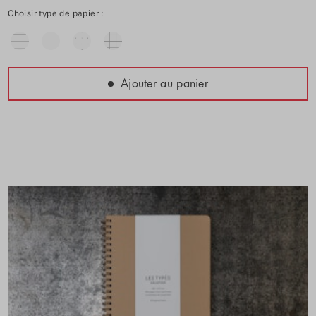
Choisir type de papier :
Ajouter au panier