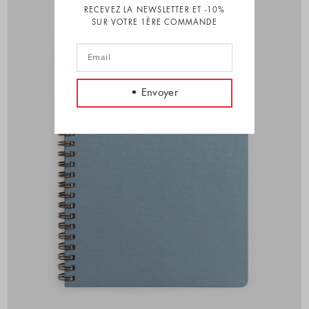
RECEVEZ LA NEWSLETTER ET -10%
SUR VOTRE 1ÈRE COMMANDE