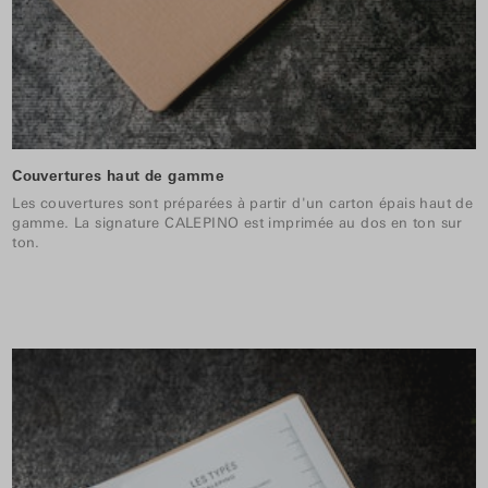
Couvertures haut de gamme
Les couvertures sont préparées à partir d'un carton épais haut de
gamme. La signature CALEPINO est imprimée au dos en ton sur
ton.