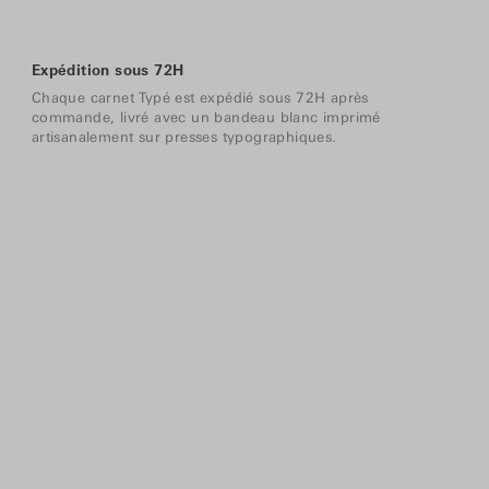
Expédition sous 72H
Chaque carnet Typé est expédié sous 72H après
commande, livré avec un bandeau blanc imprimé
artisanalement sur presses typographiques.