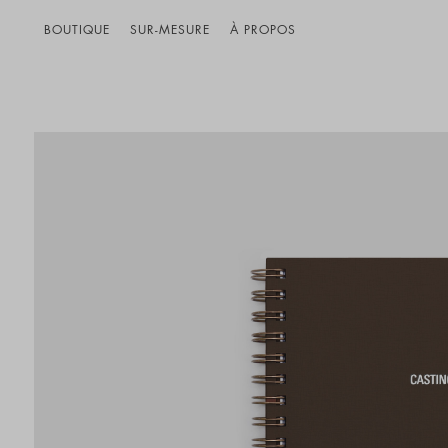
BOUTIQUE
SUR-MESURE
À PROPOS