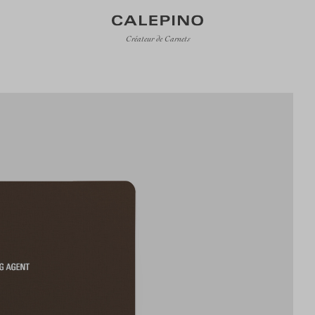
Créateur de Carnets