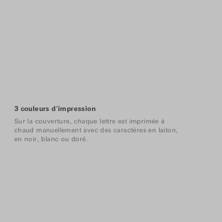
3 couleurs d'impression
Sur la couverture, chaque lettre est imprimée à
chaud manuellement avec des caractères en laiton,
en noir, blanc ou doré.