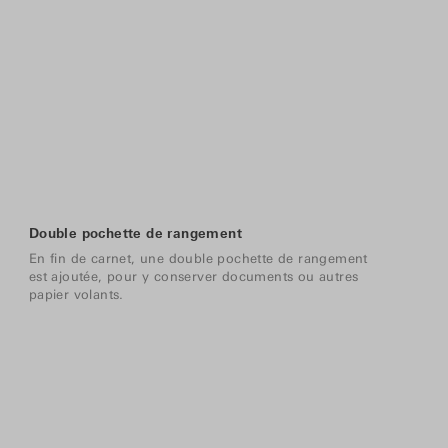
Double pochette de rangement
En fin de carnet, une double pochette de rangement
est ajoutée, pour y conserver documents ou autres
papier volants.