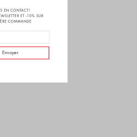
S EN CONTACT!
EWSLETTER ET -10% SUR
1ÈRE COMMANDE