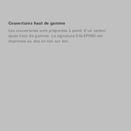
Couvertures haut de gamme
Les couvertures sont préparées à partir d'un carton
épais haut de gamme. La signature CALEPINO est
imprimée au dos en ton sur ton.