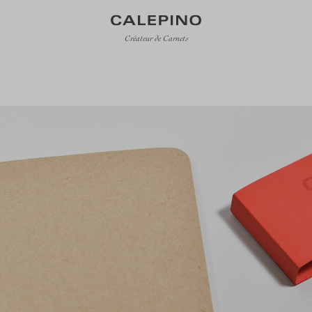
Créateur de Carnets