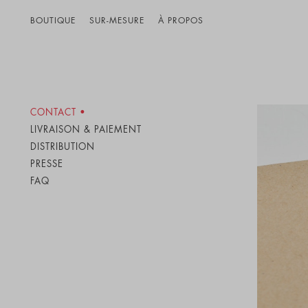
BOUTIQUE
SUR-MESURE
À PROPOS
CONTACT
LIVRAISON & PAIEMENT
DISTRIBUTION
PRESSE
FAQ