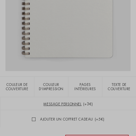
COULEUR DE
COULEUR
PAGES
TEXTE DE
COUVERTURE
D’IMPRESSION
INTÉRIEURES
COUVERTURE
(+3€)
MESSAGE PERSONNEL
(+5€)
AJOUTER UN COFFRET CADEAU