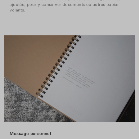
ajoutée, pour y conserver documents ou autres papier
volants.
Message personnel