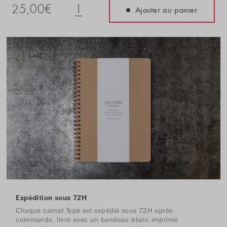
25,00€
1
Ajouter au panier
Expédition sous 72H
Chaque carnet Typé est expédié sous 72H après
commande, livré avec un bandeau blanc imprimé