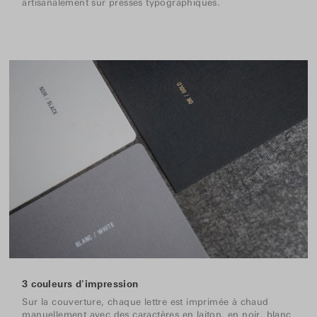
artisanalement sur presses typographiques.
3 couleurs d'impression
Sur la couverture, chaque lettre est imprimée à chaud
manuellement avec des caractères en laiton, en noir, blanc