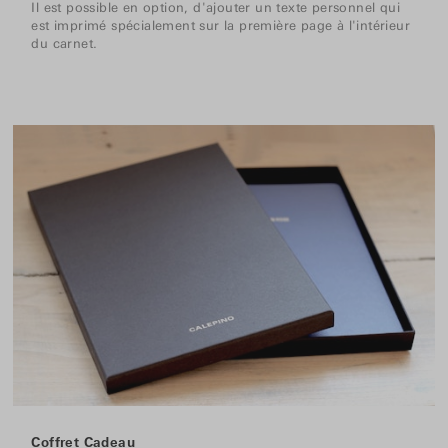
Il est possible en option, d'ajouter un texte personnel qui
est imprimé spécialement sur la première page à l'intérieur
du carnet.
Coffret Cadeau