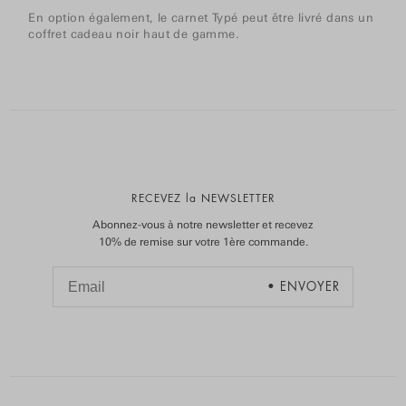
En option également, le carnet Typé peut être livré dans un
coffret cadeau noir haut de gamme.
RECEVEZ la NEWSLETTER
Abonnez-vous à notre newsletter et recevez
10% de remise sur votre 1ère commande.