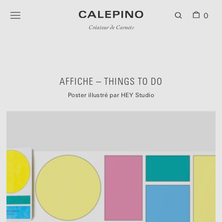
0
Créateur de Carnets
AFFICHE – THINGS TO DO
Poster illustré par HEY Studio