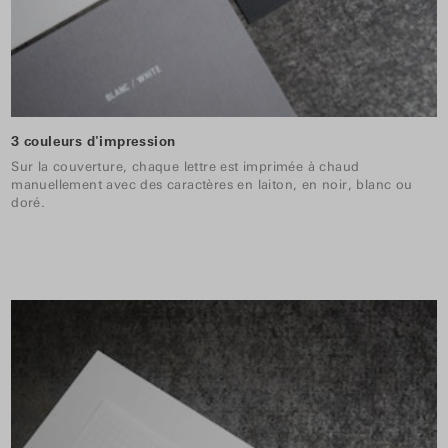
3 couleurs d'impression
Sur la couverture, chaque lettre est imprimée à chaud
manuellement avec des caractères en laiton, en noir, blanc ou
doré.