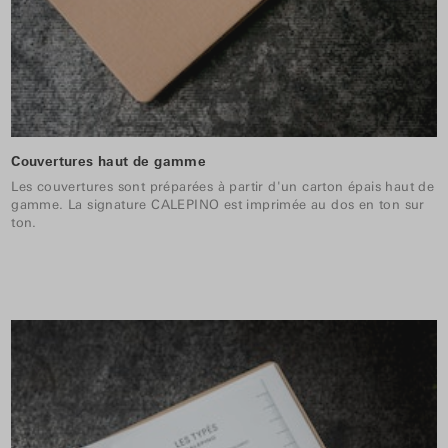
Couvertures haut de gamme
Les couvertures sont préparées à partir d'un carton épais haut de
gamme. La signature CALEPINO est imprimée au dos en ton sur
ton.