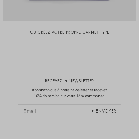
OU
CRÉEZ VOTRE PROPRE CARNET TYPÉ
RECEVEZ la NEWSLETTER
Abonnez-vous à notre newsletter et recevez
10% de remise sur votre 1ère commande.