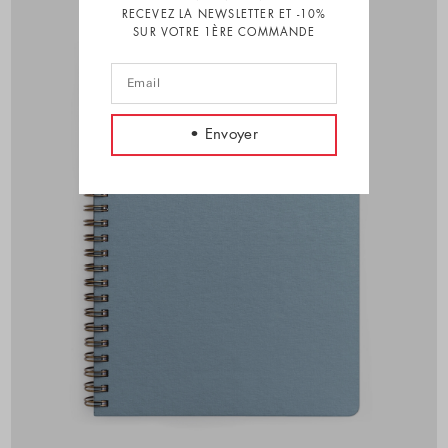
RECEVEZ LA NEWSLETTER ET -10%
SUR VOTRE 1ÈRE COMMANDE