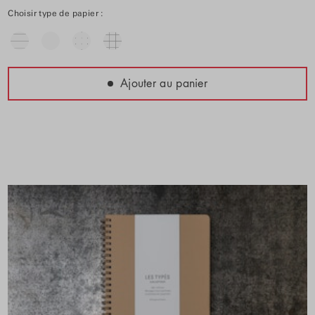
Choisir type de papier :
Ajouter au panier