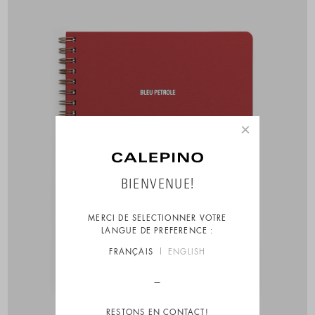
×
BIENVENUE!
MERCI DE SELECTIONNER VOTRE
LANGUE DE PREFERENCE :
FRANÇAIS
ENGLISH
RESTONS EN CONTACT!