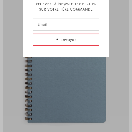
RECEVEZ LA NEWSLETTER ET -10%
SUR VOTRE 1ÈRE COMMANDE