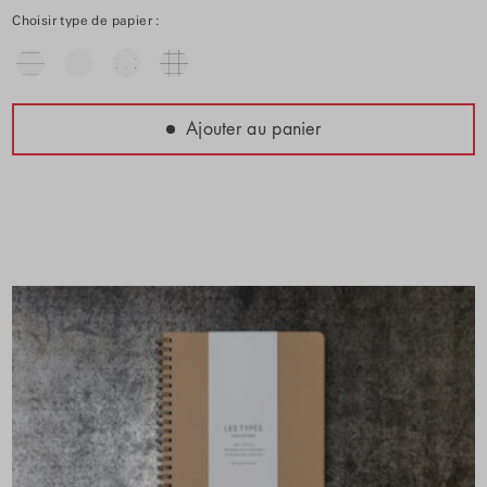
Choisir type de papier :
Ajouter au panier