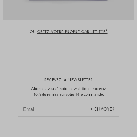
OU
CRÉEZ VOTRE PROPRE CARNET TYPÉ
RECEVEZ la NEWSLETTER
Abonnez-vous à notre newsletter et recevez
10% de remise sur votre 1ère commande.