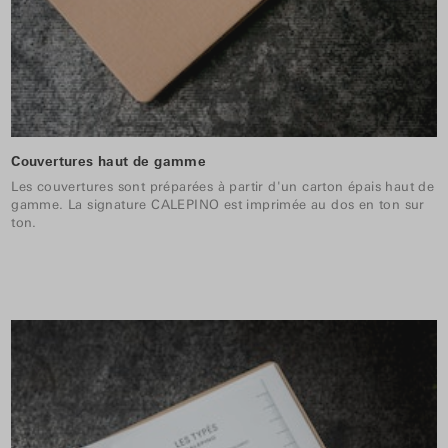
Couvertures haut de gamme
Les couvertures sont préparées à partir d'un carton épais haut de
gamme. La signature CALEPINO est imprimée au dos en ton sur
ton.