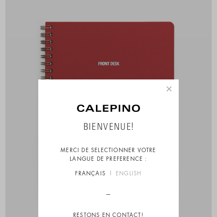
×
BIENVENUE!
MERCI DE SELECTIONNER VOTRE
LANGUE DE PREFERENCE :
FRANÇAIS
ENGLISH
RESTONS EN CONTACT!