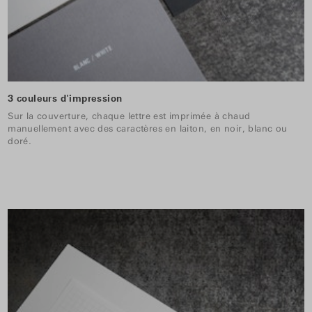
3 couleurs d'impression
Sur la couverture, chaque lettre est imprimée à chaud
manuellement avec des caractères en laiton, en noir, blanc ou
doré.