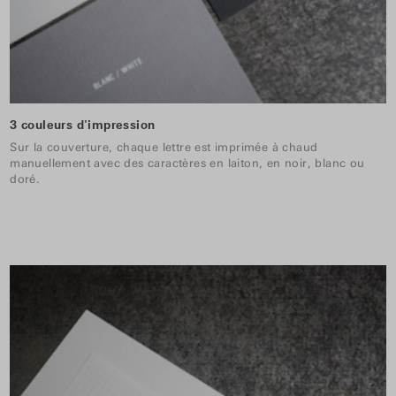
3 couleurs d'impression
Sur la couverture, chaque lettre est imprimée à chaud
manuellement avec des caractères en laiton, en noir, blanc ou
doré.