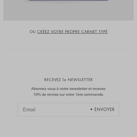
OU
CRÉEZ VOTRE PROPRE CARNET TYPÉ
RECEVEZ la NEWSLETTER
Abonnez-vous à notre newsletter et recevez
10% de remise sur votre 1ère commande.