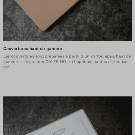
Couvertures haut de gamme
Les couvertures sont préparées à partir d'un carton épais haut de
gamme. La signature CALEPINO est imprimée au dos en ton sur
ton.