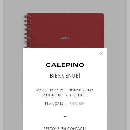
×
BIENVENUE!
MERCI DE SELECTIONNER VOTRE
LANGUE DE PREFERENCE :
FRANÇAIS
ENGLISH
RESTONS EN CONTACT!