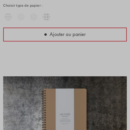
Choisir type de papier :
Ajouter au panier