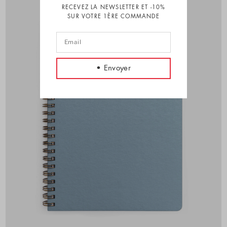
RECEVEZ LA NEWSLETTER ET -10%
SUR VOTRE 1ÈRE COMMANDE