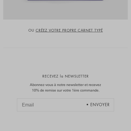
OU
CRÉEZ VOTRE PROPRE CARNET TYPÉ
RECEVEZ la NEWSLETTER
Abonnez-vous à notre newsletter et recevez
10% de remise sur votre 1ère commande.