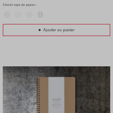
Choisir type de papier :
Ajouter au panier