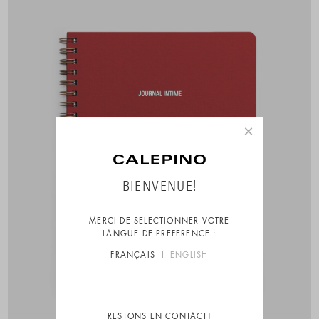
×
BIENVENUE!
MERCI DE SELECTIONNER VOTRE
LANGUE DE PREFERENCE :
FRANÇAIS
ENGLISH
RESTONS EN CONTACT!