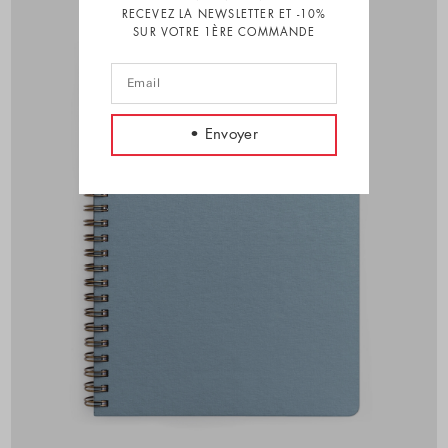
RECEVEZ LA NEWSLETTER ET -10%
SUR VOTRE 1ÈRE COMMANDE