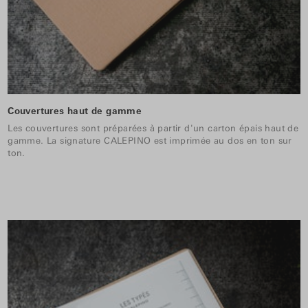
Couvertures haut de gamme
Les couvertures sont préparées à partir d'un carton épais haut de
gamme. La signature CALEPINO est imprimée au dos en ton sur
ton.