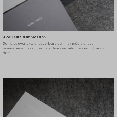
3 couleurs d'impression
Sur la couverture, chaque lettre est imprimée à chaud
manuellement avec des caractères en laiton, en noir, blanc ou
doré.