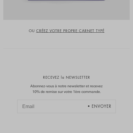
OU
CRÉEZ VOTRE PROPRE CARNET TYPÉ
RECEVEZ la NEWSLETTER
Abonnez-vous à notre newsletter et recevez
10% de remise sur votre 1ère commande.