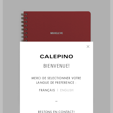
×
BIENVENUE!
MERCI DE SELECTIONNER VOTRE
LANGUE DE PREFERENCE :
FRANÇAIS
ENGLISH
RESTONS EN CONTACT!