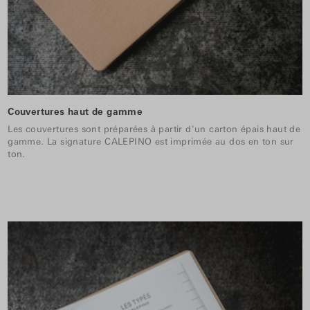
Couvertures haut de gamme
Les couvertures sont préparées à partir d'un carton épais haut de
gamme. La signature CALEPINO est imprimée au dos en ton sur
ton.