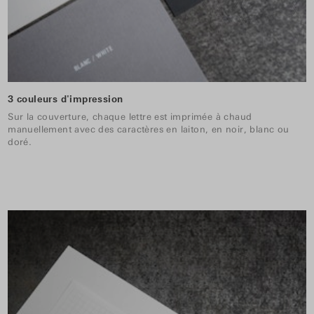
3 couleurs d'impression
Sur la couverture, chaque lettre est imprimée à chaud
manuellement avec des caractères en laiton, en noir, blanc ou
doré.