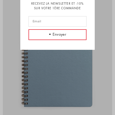
RECEVEZ LA NEWSLETTER ET -10%
SUR VOTRE 1ÈRE COMMANDE