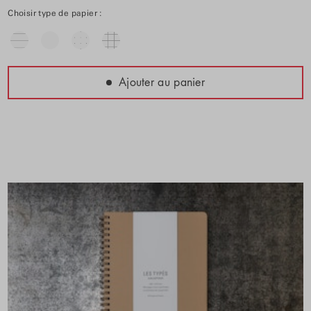
Choisir type de papier :
Ajouter au panier