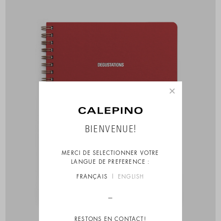
×
BIENVENUE!
MERCI DE SELECTIONNER VOTRE
LANGUE DE PREFERENCE :
FRANÇAIS
ENGLISH
RESTONS EN CONTACT!