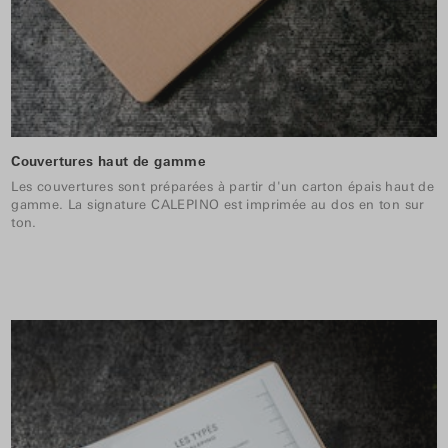
Couvertures haut de gamme
Les couvertures sont préparées à partir d'un carton épais haut de
gamme. La signature CALEPINO est imprimée au dos en ton sur
ton.