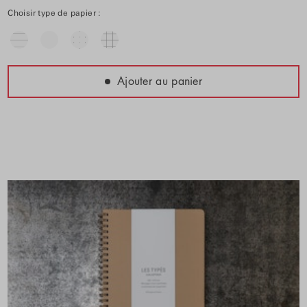
Choisir type de papier :
Ajouter au panier