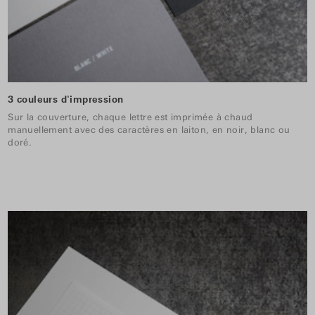
3 couleurs d'impression
Sur la couverture, chaque lettre est imprimée à chaud
manuellement avec des caractères en laiton, en noir, blanc ou
doré.