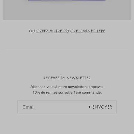
OU
CRÉEZ VOTRE PROPRE CARNET TYPÉ
RECEVEZ la NEWSLETTER
Abonnez-vous à notre newsletter et recevez
10% de remise sur votre 1ère commande.