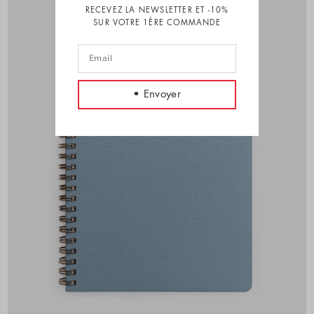
RECEVEZ LA NEWSLETTER ET -10%
SUR VOTRE 1ÈRE COMMANDE