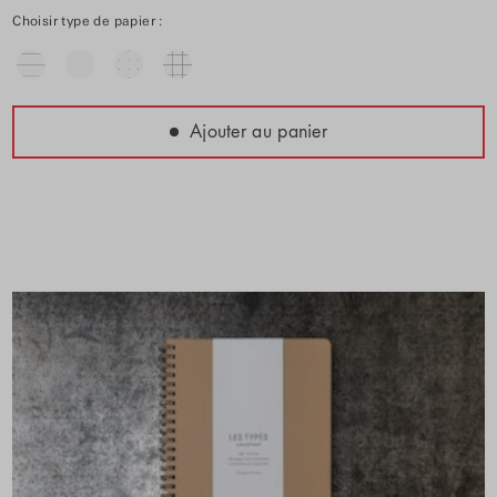
Choisir type de papier :
Ajouter au panier