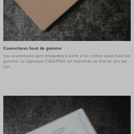
Couvertures haut de gamme
Les couvertures sont préparées à partir d'un carton épais haut de
gamme. La signature CALEPINO est imprimée au dos en ton sur
ton.