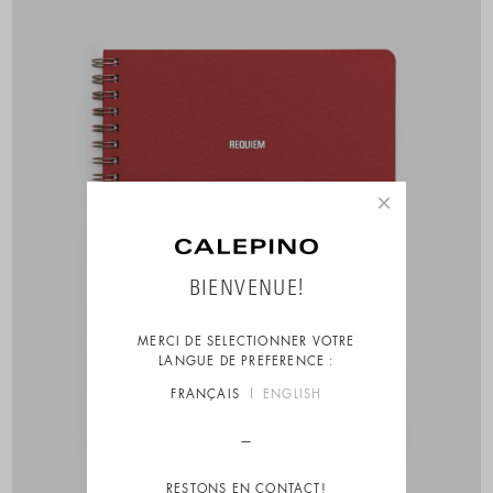
×
BIENVENUE!
MERCI DE SELECTIONNER VOTRE
LANGUE DE PREFERENCE :
FRANÇAIS
ENGLISH
RESTONS EN CONTACT!