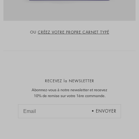
OU
CRÉEZ VOTRE PROPRE CARNET TYPÉ
RECEVEZ la NEWSLETTER
Abonnez-vous à notre newsletter et recevez
10% de remise sur votre 1ère commande.