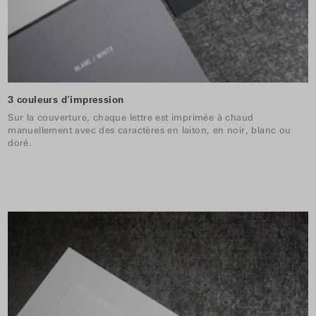
3 couleurs d'impression
Sur la couverture, chaque lettre est imprimée à chaud
manuellement avec des caractères en laiton, en noir, blanc ou
doré.