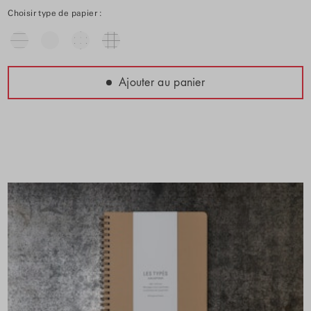
Choisir type de papier :
Ajouter au panier