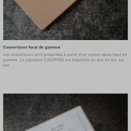
Couvertures haut de gamme
Les couvertures sont préparées à partir d'un carton épais haut de
gamme. La signature CALEPINO est imprimée au dos en ton sur
ton.