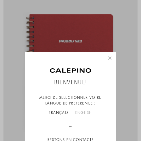
×
BIENVENUE!
MERCI DE SELECTIONNER VOTRE
LANGUE DE PREFERENCE :
FRANÇAIS
ENGLISH
RESTONS EN CONTACT!