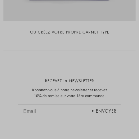
OU
CRÉEZ VOTRE PROPRE CARNET TYPÉ
RECEVEZ la NEWSLETTER
Abonnez-vous à notre newsletter et recevez
10% de remise sur votre 1ère commande.