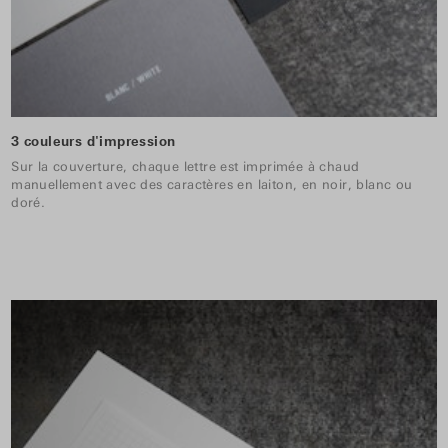
3 couleurs d'impression
Sur la couverture, chaque lettre est imprimée à chaud
manuellement avec des caractères en laiton, en noir, blanc ou
doré.