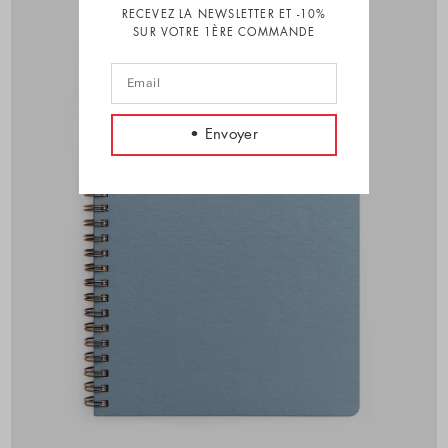
RECEVEZ LA NEWSLETTER ET -10%
SUR VOTRE 1ÈRE COMMANDE