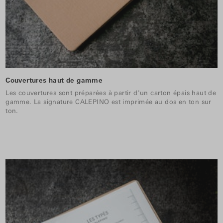
Couvertures haut de gamme
Les couvertures sont préparées à partir d'un carton épais haut de
gamme. La signature CALEPINO est imprimée au dos en ton sur
ton.