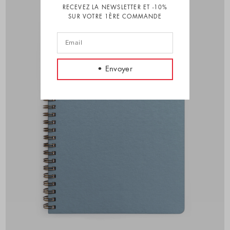
RECEVEZ LA NEWSLETTER ET -10%
SUR VOTRE 1ÈRE COMMANDE