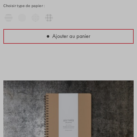
Choisir type de papier :
Ajouter au panier