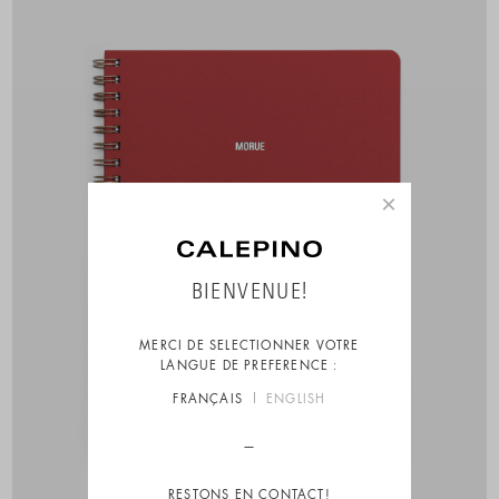
×
BIENVENUE!
MERCI DE SELECTIONNER VOTRE
LANGUE DE PREFERENCE :
FRANÇAIS
ENGLISH
RESTONS EN CONTACT!