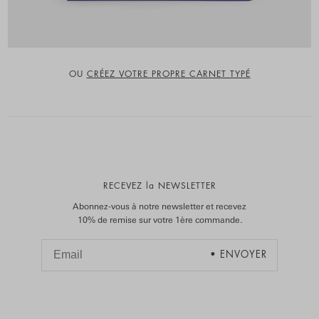
OU
CRÉEZ VOTRE PROPRE CARNET TYPÉ
RECEVEZ la NEWSLETTER
Abonnez-vous à notre newsletter et recevez
10% de remise sur votre 1ère commande.