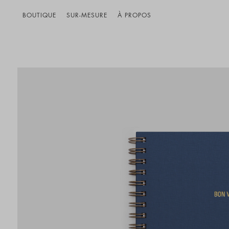
BOUTIQUE
SUR-MESURE
À PROPOS