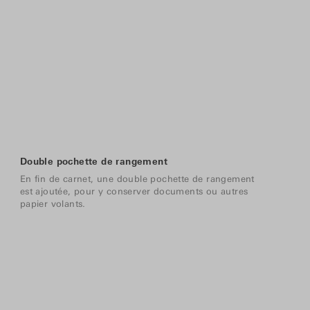
Double pochette de rangement
En fin de carnet, une double pochette de rangement
est ajoutée, pour y conserver documents ou autres
papier volants.