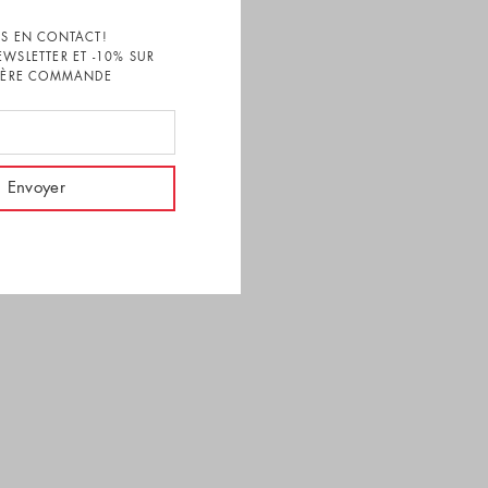
S EN CONTACT!
EWSLETTER ET -10% SUR
1ÈRE COMMANDE