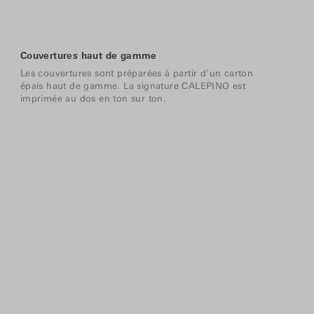
Couvertures haut de gamme
Les couvertures sont préparées à partir d'un carton
épais haut de gamme. La signature CALEPINO est
imprimée au dos en ton sur ton.