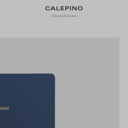
Créateur de Carnets