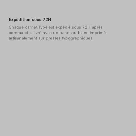
Expédition sous 72H
Chaque carnet Typé est expédié sous 72H après
commande, livré avec un bandeau blanc imprimé
artisanalement sur presses typographiques.