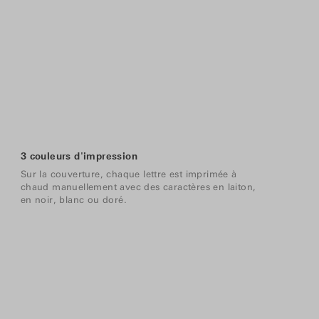
3 couleurs d'impression
Sur la couverture, chaque lettre est imprimée à
chaud manuellement avec des caractères en laiton,
en noir, blanc ou doré.