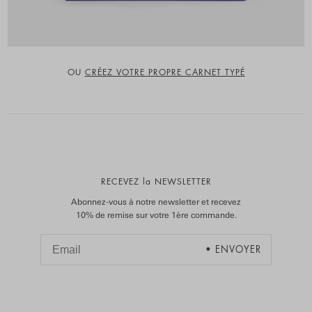
OU
CRÉEZ VOTRE PROPRE CARNET TYPÉ
RECEVEZ la NEWSLETTER
Abonnez-vous à notre newsletter et recevez
10% de remise sur votre 1ère commande.