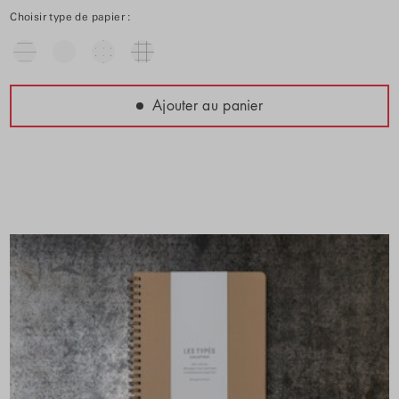
Choisir type de papier :
Ajouter au panier