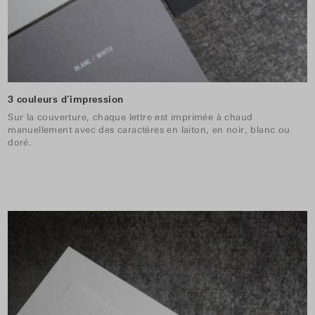
3 couleurs d'impression
Sur la couverture, chaque lettre est imprimée à chaud
manuellement avec des caractères en laiton, en noir, blanc ou
doré.