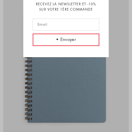
RECEVEZ LA NEWSLETTER ET -10%
SUR VOTRE 1ÈRE COMMANDE