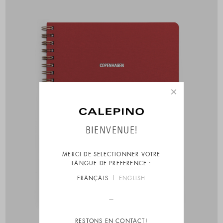
×
BIENVENUE!
MERCI DE SELECTIONNER VOTRE
LANGUE DE PREFERENCE :
FRANÇAIS
ENGLISH
RESTONS EN CONTACT!