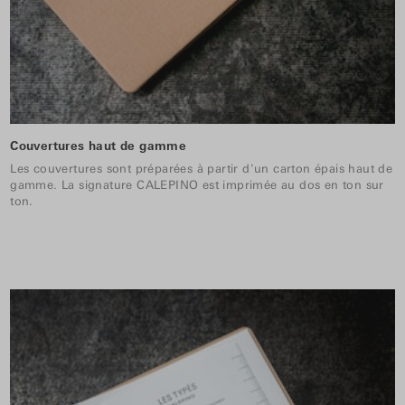
Couvertures haut de gamme
Les couvertures sont préparées à partir d'un carton épais haut de
gamme. La signature CALEPINO est imprimée au dos en ton sur
ton.