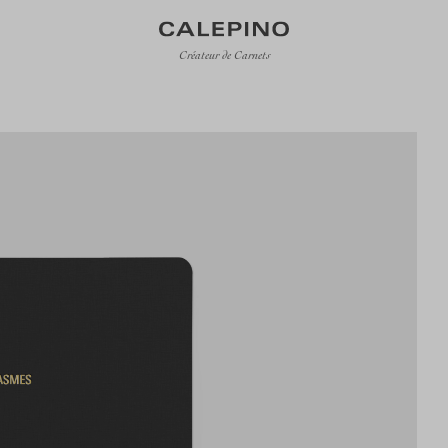
Créateur de Carnets