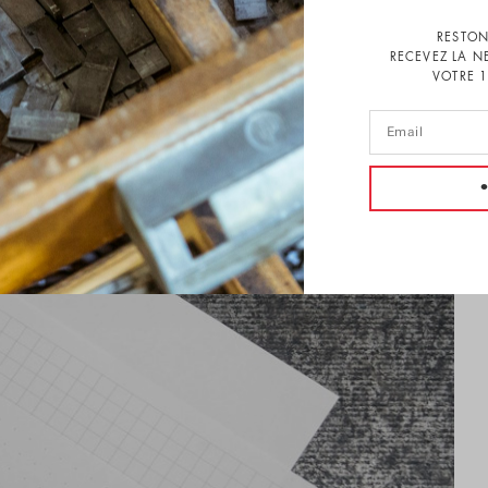
RESTON
RECEVEZ LA N
VOTRE 