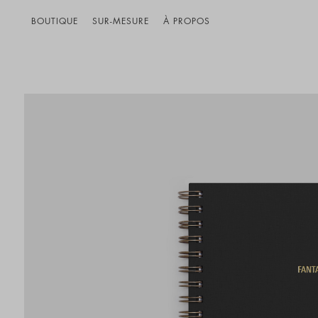
BOUTIQUE
SUR-MESURE
À PROPOS