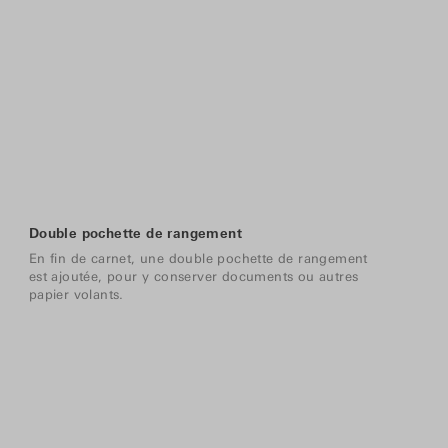
Double pochette de rangement
En fin de carnet, une double pochette de rangement
est ajoutée, pour y conserver documents ou autres
papier volants.