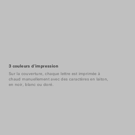
3 couleurs d'impression
Sur la couverture, chaque lettre est imprimée à
chaud manuellement avec des caractères en laiton,
en noir, blanc ou doré.