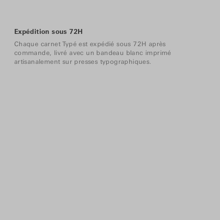
Expédition sous 72H
Chaque carnet Typé est expédié sous 72H après
commande, livré avec un bandeau blanc imprimé
artisanalement sur presses typographiques.