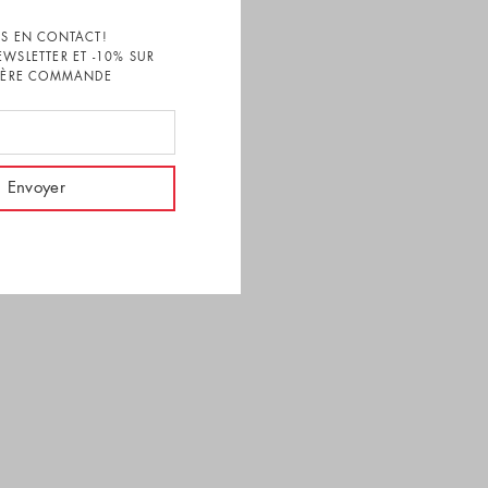
S EN CONTACT!
EWSLETTER ET -10% SUR
1ÈRE COMMANDE