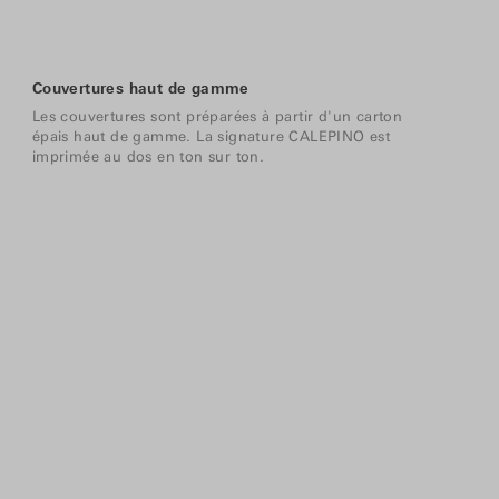
Couvertures haut de gamme
Les couvertures sont préparées à partir d'un carton
épais haut de gamme. La signature CALEPINO est
imprimée au dos en ton sur ton.