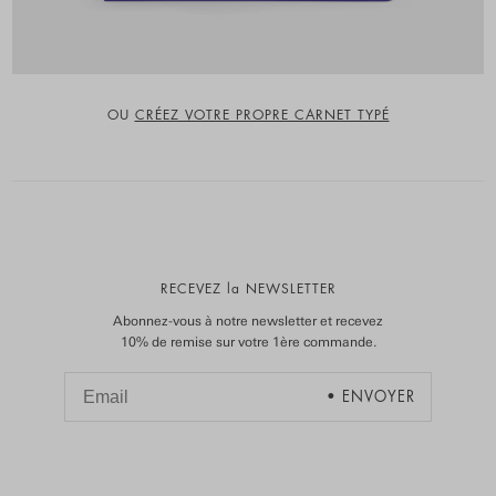
OU
CRÉEZ VOTRE PROPRE CARNET TYPÉ
RECEVEZ la NEWSLETTER
Abonnez-vous à notre newsletter et recevez
10% de remise sur votre 1ère commande.