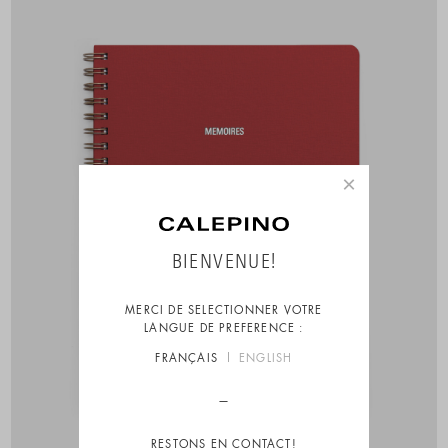
×
BIENVENUE!
MERCI DE SELECTIONNER VOTRE
LANGUE DE PREFERENCE :
FRANÇAIS
ENGLISH
RESTONS EN CONTACT!