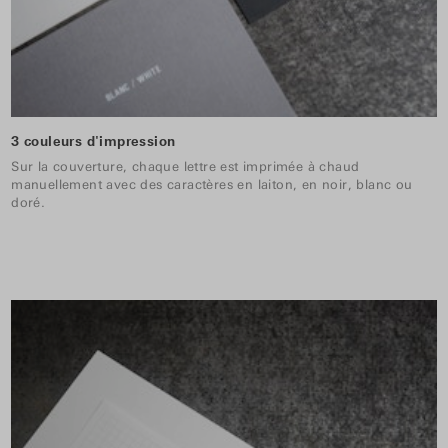
3 couleurs d'impression
Sur la couverture, chaque lettre est imprimée à chaud
manuellement avec des caractères en laiton, en noir, blanc ou
doré.