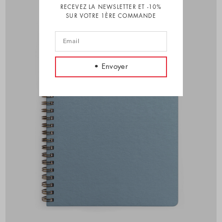
RECEVEZ LA NEWSLETTER ET -10%
SUR VOTRE 1ÈRE COMMANDE