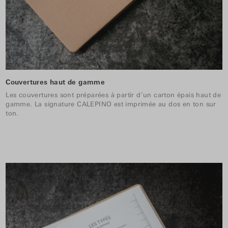
Couvertures haut de gamme
Les couvertures sont préparées à partir d'un carton épais haut de
gamme. La signature CALEPINO est imprimée au dos en ton sur
ton.