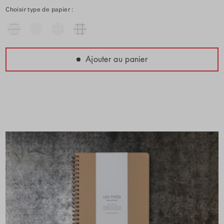
Choisir type de papier :
Ajouter au panier