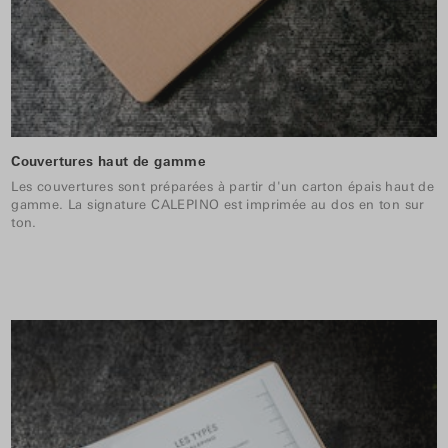
Couvertures haut de gamme
Les couvertures sont préparées à partir d'un carton épais haut de
gamme. La signature CALEPINO est imprimée au dos en ton sur
ton.