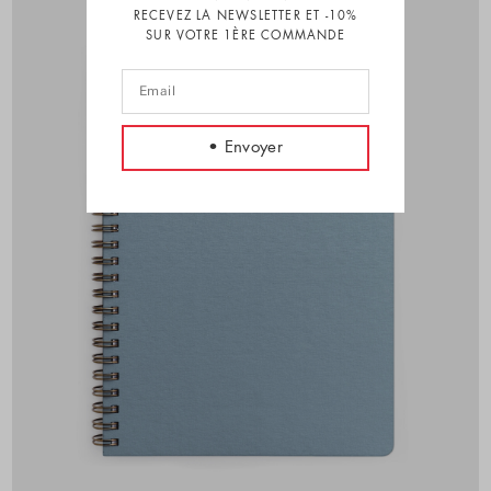
RECEVEZ LA NEWSLETTER ET -10%
SUR VOTRE 1ÈRE COMMANDE