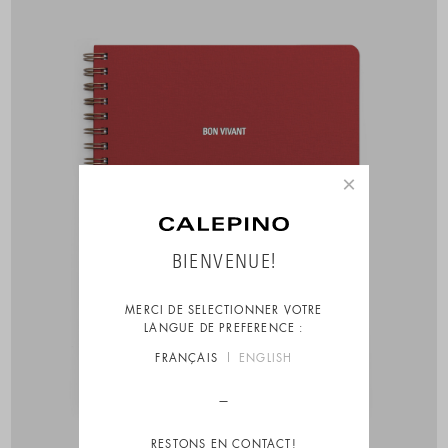
×
BIENVENUE!
MERCI DE SELECTIONNER VOTRE
LANGUE DE PREFERENCE :
FRANÇAIS
ENGLISH
RESTONS EN CONTACT!