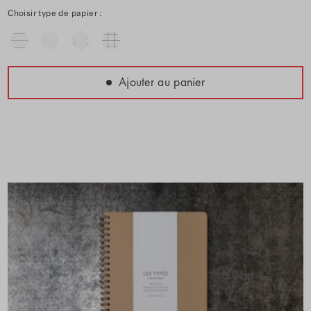
Choisir type de papier :
Ajouter au panier