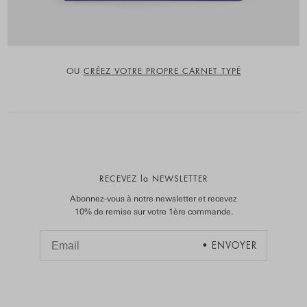
OU
CRÉEZ VOTRE PROPRE CARNET TYPÉ
RECEVEZ la NEWSLETTER
Abonnez-vous à notre newsletter et recevez
10% de remise sur votre 1ère commande.