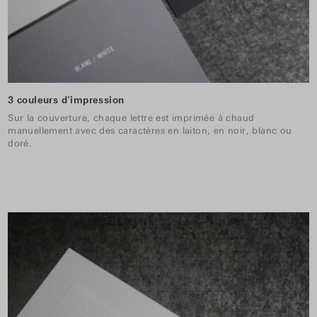
3 couleurs d'impression
Sur la couverture, chaque lettre est imprimée à chaud
manuellement avec des caractères en laiton, en noir, blanc ou
doré.