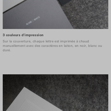
3 couleurs d'impression
Sur la couverture, chaque lettre est imprimée à chaud
manuellement avec des caractères en laiton, en noir, blanc ou
doré.