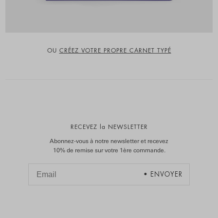
OU
CRÉEZ VOTRE PROPRE CARNET TYPÉ
RECEVEZ la NEWSLETTER
Abonnez-vous à notre newsletter et recevez
10% de remise sur votre 1ère commande.