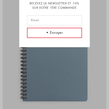
RECEVEZ LA NEWSLETTER ET -10%
SUR VOTRE 1ÈRE COMMANDE