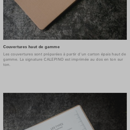
Couvertures haut de gamme
Les couvertures sont préparées à partir d'un carton épais haut de
gamme. La signature CALEPINO est imprimée au dos en ton sur
ton.