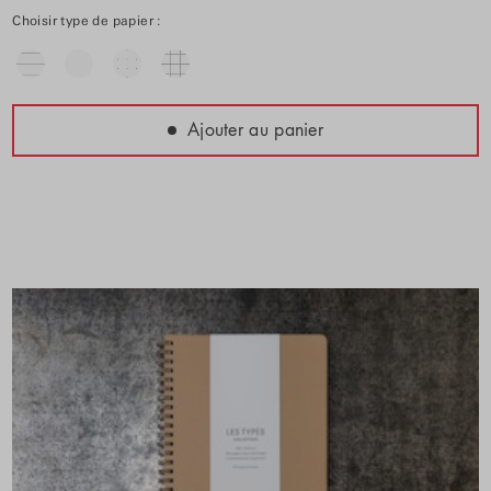
Choisir type de papier :
Ajouter au panier