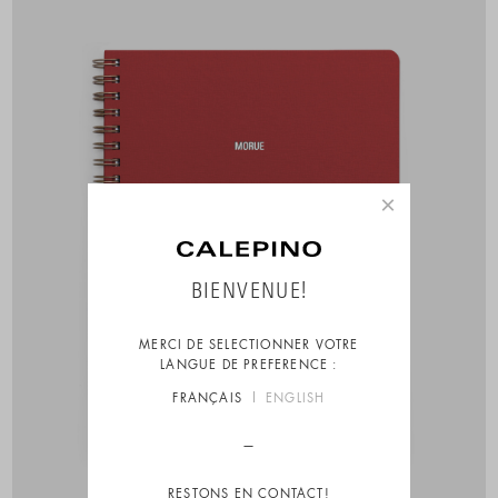
×
BIENVENUE!
MERCI DE SELECTIONNER VOTRE
LANGUE DE PREFERENCE :
FRANÇAIS
ENGLISH
RESTONS EN CONTACT!