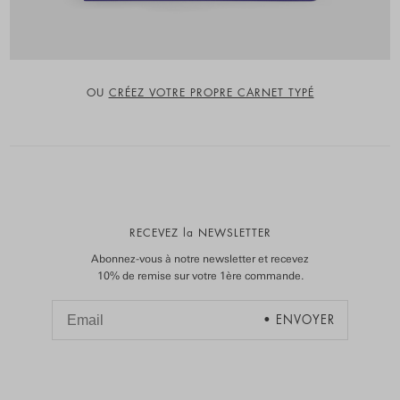
OU
CRÉEZ VOTRE PROPRE CARNET TYPÉ
RECEVEZ la NEWSLETTER
Abonnez-vous à notre newsletter et recevez
10% de remise sur votre 1ère commande.