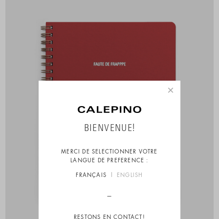
×
BIENVENUE!
MERCI DE SELECTIONNER VOTRE
LANGUE DE PREFERENCE :
FRANÇAIS
ENGLISH
RESTONS EN CONTACT!