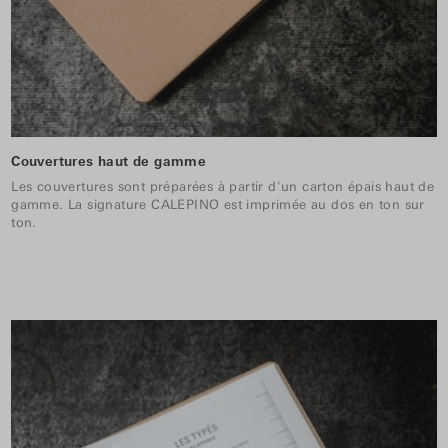
Couvertures haut de gamme
Les couvertures sont préparées à partir d'un carton épais haut de
gamme. La signature CALEPINO est imprimée au dos en ton sur
ton.