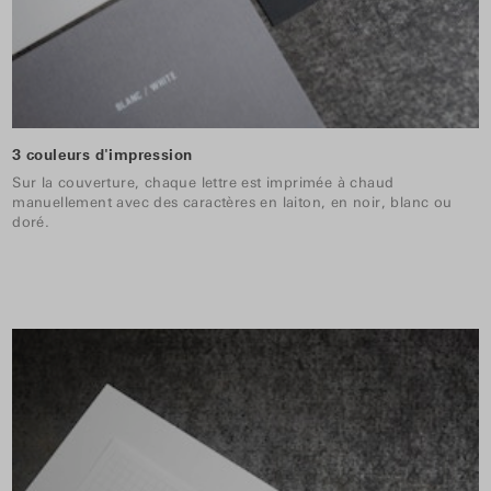
3 couleurs d'impression
Sur la couverture, chaque lettre est imprimée à chaud
manuellement avec des caractères en laiton, en noir, blanc ou
doré.