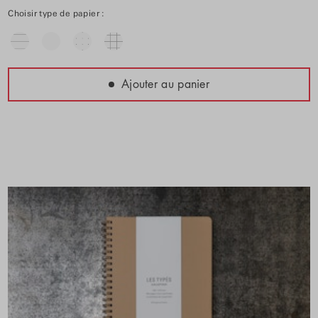
Choisir type de papier :
Ajouter au panier