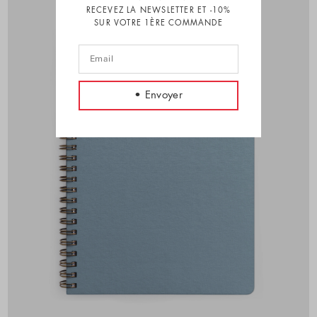
RECEVEZ LA NEWSLETTER ET -10%
SUR VOTRE 1ÈRE COMMANDE