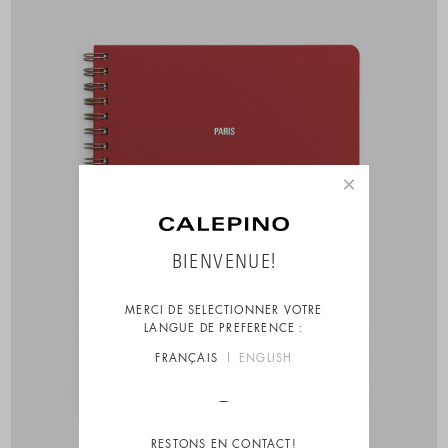
×
BIENVENUE!
MERCI DE SELECTIONNER VOTRE
LANGUE DE PREFERENCE :
FRANÇAIS
ENGLISH
RESTONS EN CONTACT!