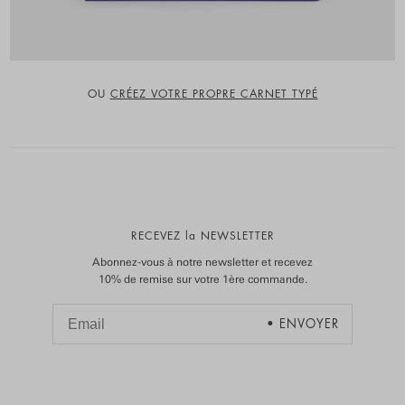
OU
CRÉEZ VOTRE PROPRE CARNET TYPÉ
RECEVEZ la NEWSLETTER
Abonnez-vous à notre newsletter et recevez
10% de remise sur votre 1ère commande.