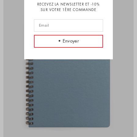
RECEVEZ LA NEWSLETTER ET -10%
SUR VOTRE 1ÈRE COMMANDE