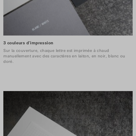
3 couleurs d'impression
Sur la couverture, chaque lettre est imprimée à chaud
manuellement avec des caractères en laiton, en noir, blanc ou
doré.