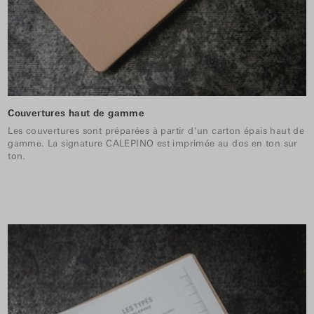
Couvertures haut de gamme
Les couvertures sont préparées à partir d'un carton épais haut de
gamme. La signature CALEPINO est imprimée au dos en ton sur
ton.