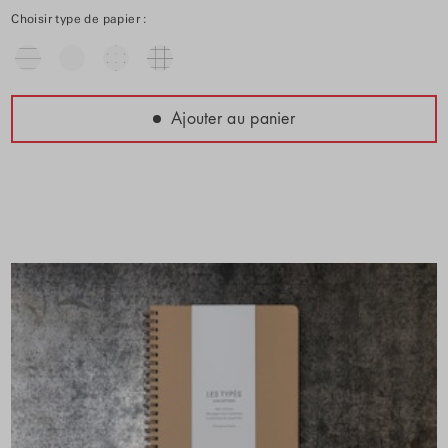
Choisir type de papier :
Ajouter au panier