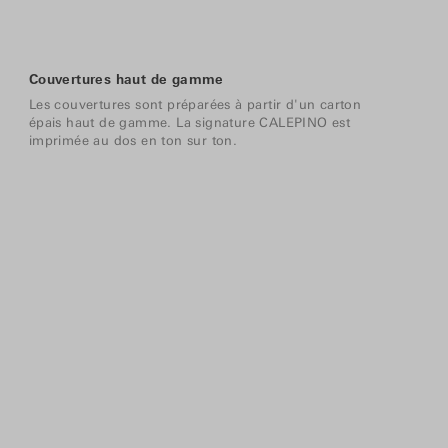
Couvertures haut de gamme
Les couvertures sont préparées à partir d'un carton
épais haut de gamme. La signature CALEPINO est
imprimée au dos en ton sur ton.