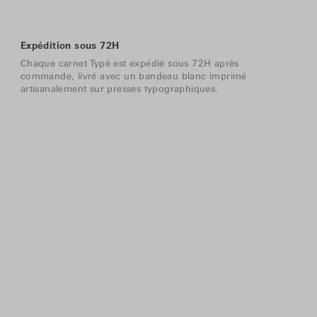
Expédition sous 72H
Chaque carnet Typé est expédié sous 72H après
commande, livré avec un bandeau blanc imprimé
artisanalement sur presses typographiques.