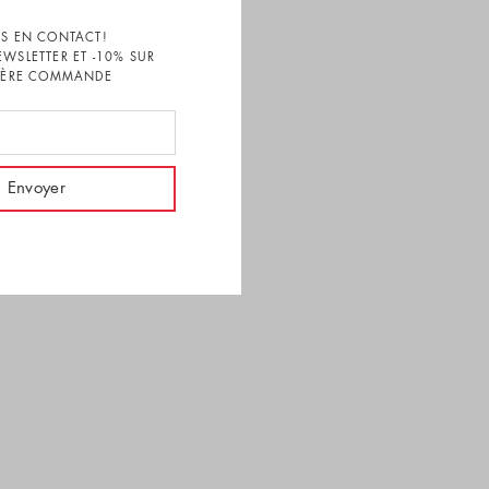
S EN CONTACT!
EWSLETTER ET -10% SUR
1ÈRE COMMANDE