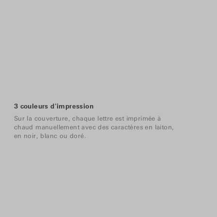
3 couleurs d'impression
Sur la couverture, chaque lettre est imprimée à
chaud manuellement avec des caractères en laiton,
en noir, blanc ou doré.