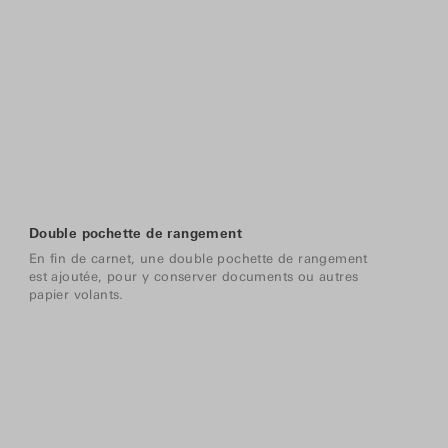
Double pochette de rangement
En fin de carnet, une double pochette de rangement
est ajoutée, pour y conserver documents ou autres
papier volants.