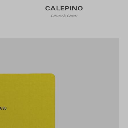
Créateur de Carnets