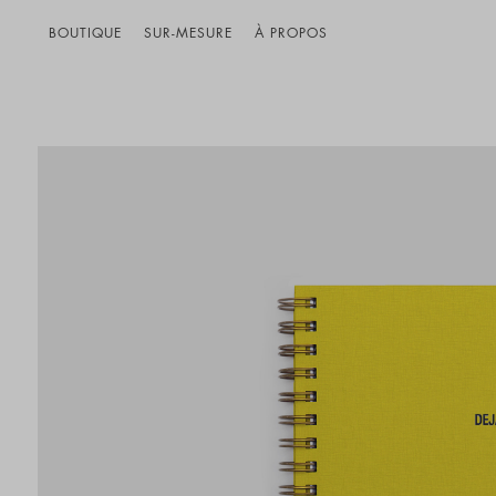
BOUTIQUE
SUR-MESURE
À PROPOS