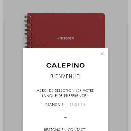
×
BIENVENUE!
MERCI DE SELECTIONNER VOTRE
LANGUE DE PREFERENCE :
FRANÇAIS
ENGLISH
RESTONS EN CONTACT!