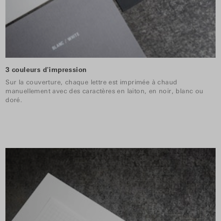
3 couleurs d'impression
Sur la couverture, chaque lettre est imprimée à chaud
manuellement avec des caractères en laiton, en noir, blanc ou
doré.