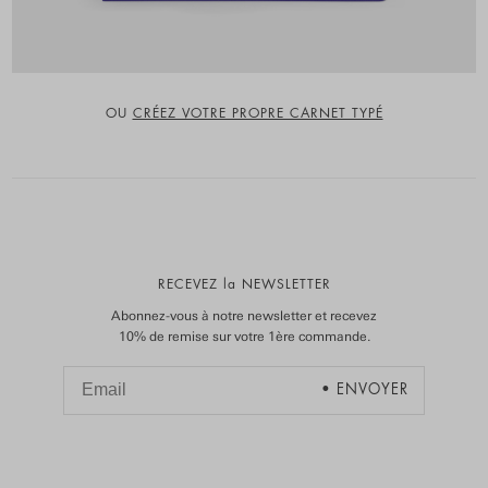
OU
CRÉEZ VOTRE PROPRE CARNET TYPÉ
RECEVEZ la NEWSLETTER
Abonnez-vous à notre newsletter et recevez
10% de remise sur votre 1ère commande.