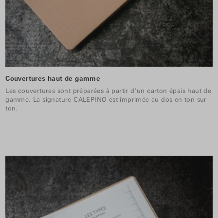
Couvertures haut de gamme
Les couvertures sont préparées à partir d'un carton épais haut de
gamme. La signature CALEPINO est imprimée au dos en ton sur
ton.