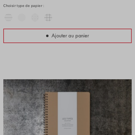
Choisir type de papier :
Ajouter au panier