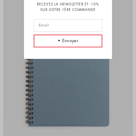
RECEVEZ LA NEWSLETTER ET -10%
SUR VOTRE 1ÈRE COMMANDE