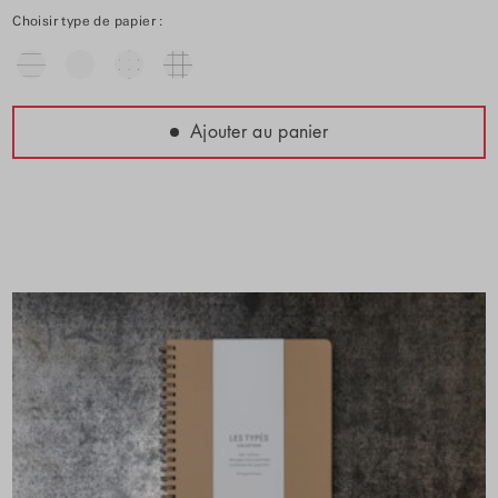
Choisir type de papier :
Ajouter au panier