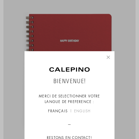
×
BIENVENUE!
MERCI DE SELECTIONNER VOTRE
LANGUE DE PREFERENCE :
FRANÇAIS
ENGLISH
RESTONS EN CONTACT!