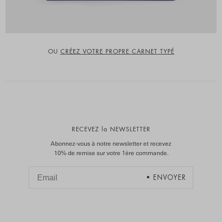
OU
CRÉEZ VOTRE PROPRE CARNET TYPÉ
RECEVEZ la NEWSLETTER
Abonnez-vous à notre newsletter et recevez
10% de remise sur votre 1ère commande.