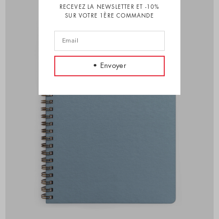
RECEVEZ LA NEWSLETTER ET -10%
SUR VOTRE 1ÈRE COMMANDE