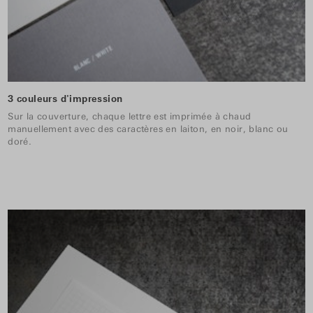
3 couleurs d'impression
Sur la couverture, chaque lettre est imprimée à chaud
manuellement avec des caractères en laiton, en noir, blanc ou
doré.