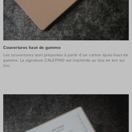
Couvertures haut de gamme
Les couvertures sont préparées à partir d'un carton épais haut de
gamme. La signature CALEPINO est imprimée au dos en ton sur
ton.