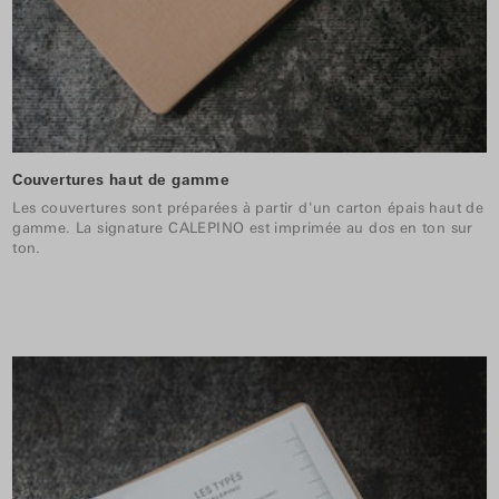
Couvertures haut de gamme
Les couvertures sont préparées à partir d'un carton épais haut de
gamme. La signature CALEPINO est imprimée au dos en ton sur
ton.