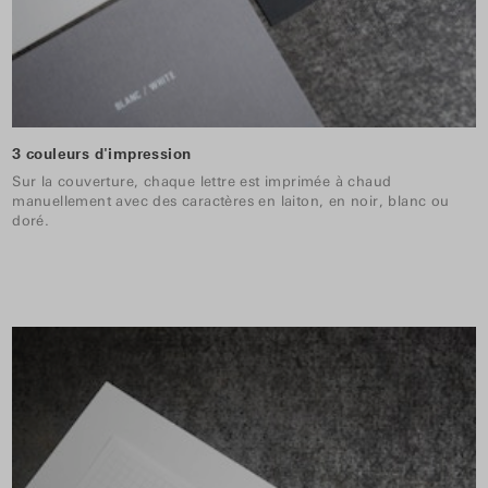
3 couleurs d'impression
Sur la couverture, chaque lettre est imprimée à chaud
manuellement avec des caractères en laiton, en noir, blanc ou
doré.