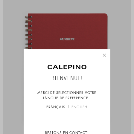
×
BIENVENUE!
MERCI DE SELECTIONNER VOTRE
LANGUE DE PREFERENCE :
FRANÇAIS
ENGLISH
RESTONS EN CONTACT!