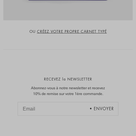
OU
CRÉEZ VOTRE PROPRE CARNET TYPÉ
RECEVEZ la NEWSLETTER
Abonnez-vous à notre newsletter et recevez
10% de remise sur votre 1ère commande.