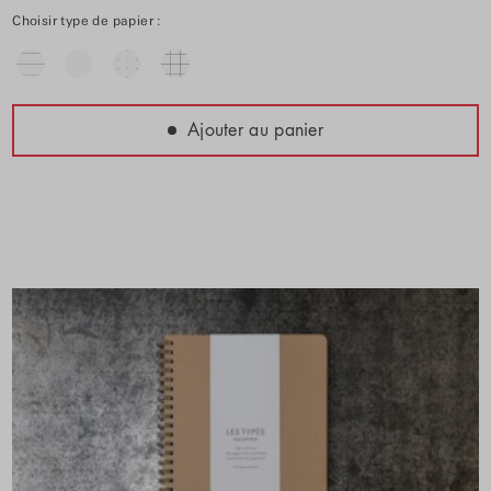
Choisir type de papier :
Ajouter au panier