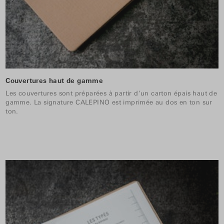
Couvertures haut de gamme
Les couvertures sont préparées à partir d'un carton épais haut de
gamme. La signature CALEPINO est imprimée au dos en ton sur
ton.