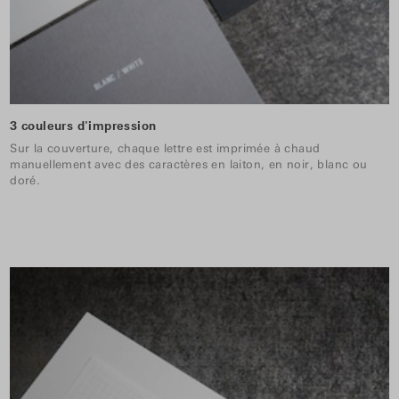
3 couleurs d'impression
Sur la couverture, chaque lettre est imprimée à chaud
manuellement avec des caractères en laiton, en noir, blanc ou
doré.