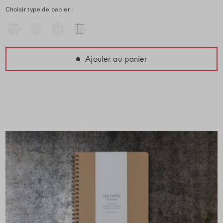
Choisir type de papier :
Ajouter au panier