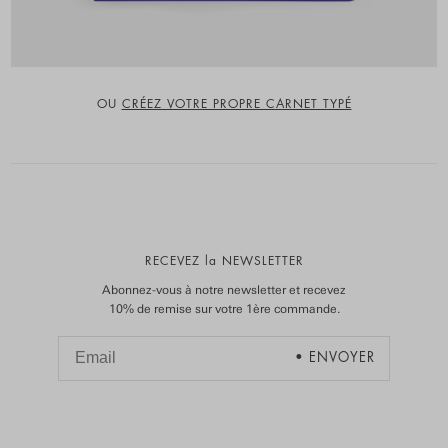
OU
CRÉEZ VOTRE PROPRE CARNET TYPÉ
RECEVEZ la NEWSLETTER
Abonnez-vous à notre newsletter et recevez
10% de remise sur votre 1ère commande.