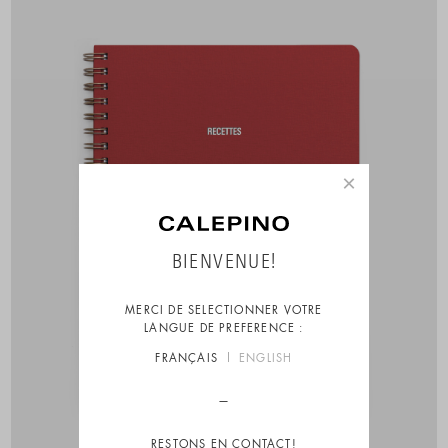
×
BIENVENUE!
MERCI DE SELECTIONNER VOTRE
LANGUE DE PREFERENCE :
FRANÇAIS
ENGLISH
RESTONS EN CONTACT!