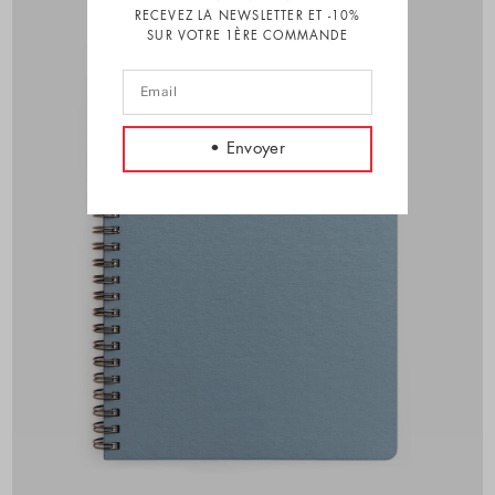
RECEVEZ LA NEWSLETTER ET -10%
SUR VOTRE 1ÈRE COMMANDE