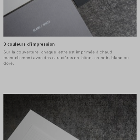
3 couleurs d'impression
Sur la couverture, chaque lettre est imprimée à chaud
manuellement avec des caractères en laiton, en noir, blanc ou
doré.