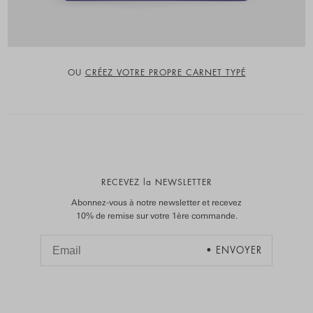
OU
CRÉEZ VOTRE PROPRE CARNET TYPÉ
RECEVEZ la NEWSLETTER
Abonnez-vous à notre newsletter et recevez
10% de remise sur votre 1ère commande.