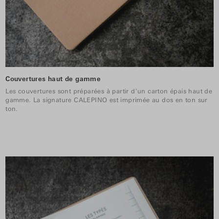
Couvertures haut de gamme
Les couvertures sont préparées à partir d'un carton épais haut de
gamme. La signature CALEPINO est imprimée au dos en ton sur
ton.