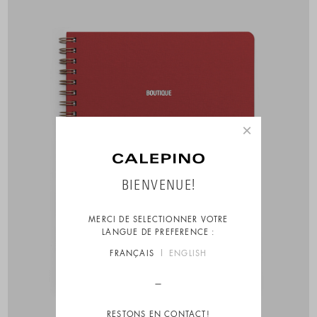
×
BIENVENUE!
MERCI DE SELECTIONNER VOTRE
LANGUE DE PREFERENCE :
FRANÇAIS
ENGLISH
RESTONS EN CONTACT!