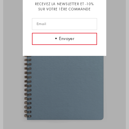
RECEVEZ LA NEWSLETTER ET -10%
SUR VOTRE 1ÈRE COMMANDE