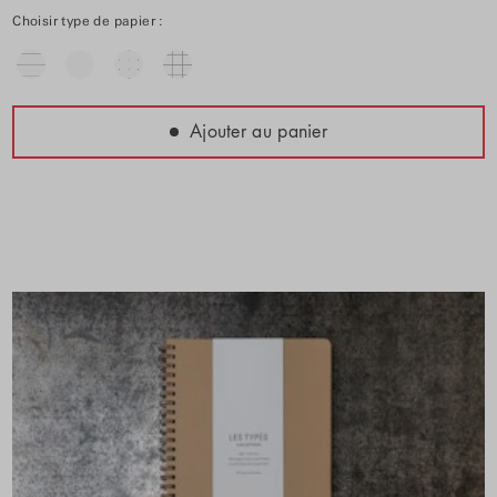
Choisir type de papier :
Ajouter au panier