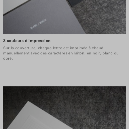
3 couleurs d'impression
Sur la couverture, chaque lettre est imprimée à chaud
manuellement avec des caractères en laiton, en noir, blanc ou
doré.