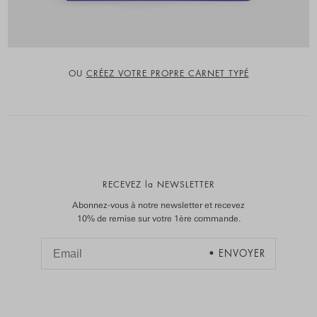
OU
CRÉEZ VOTRE PROPRE CARNET TYPÉ
RECEVEZ la NEWSLETTER
Abonnez-vous à notre newsletter et recevez
10% de remise sur votre 1ère commande.