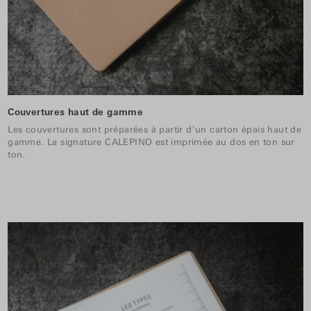
Couvertures haut de gamme
Les couvertures sont préparées à partir d'un carton épais haut de
gamme. La signature CALEPINO est imprimée au dos en ton sur
ton.