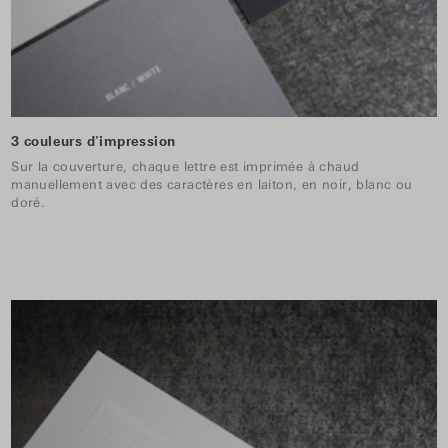
3 couleurs d'impression
Sur la couverture, chaque lettre est imprimée à chaud
manuellement avec des caractères en laiton, en noir, blanc ou
doré.