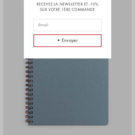
RECEVEZ LA NEWSLETTER ET -10%
SUR VOTRE 1ÈRE COMMANDE