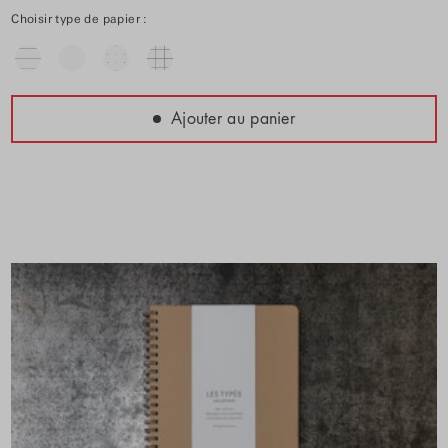
Choisir type de papier :
Ajouter au panier