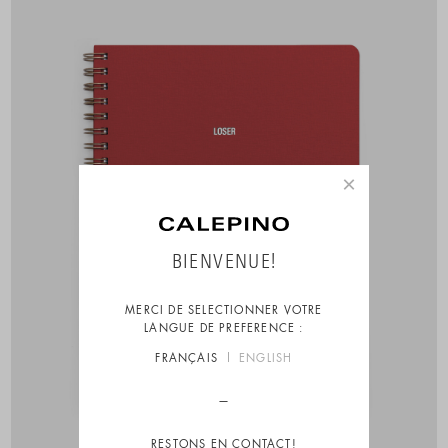
×
BIENVENUE!
MERCI DE SELECTIONNER VOTRE
LANGUE DE PREFERENCE :
FRANÇAIS
ENGLISH
RESTONS EN CONTACT!