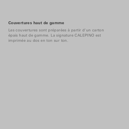
Couvertures haut de gamme
Les couvertures sont préparées à partir d'un carton
épais haut de gamme. La signature CALEPINO est
imprimée au dos en ton sur ton.