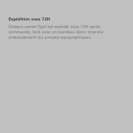
Expédition sous 72H
Chaque carnet Typé est expédié sous 72H après
commande, livré avec un bandeau blanc imprimé
artisanalement sur presses typographiques.