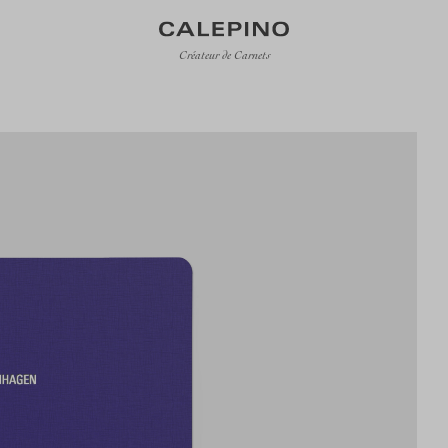
Créateur de Carnets