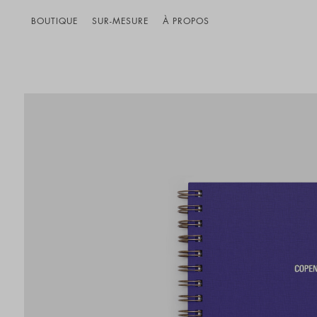
BOUTIQUE
SUR-MESURE
À PROPOS