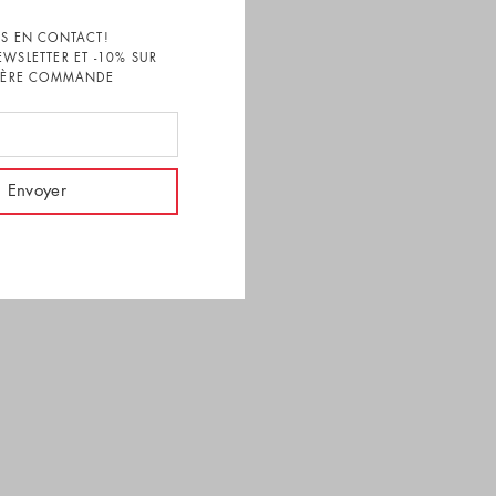
S EN CONTACT!
EWSLETTER ET -10% SUR
1ÈRE COMMANDE