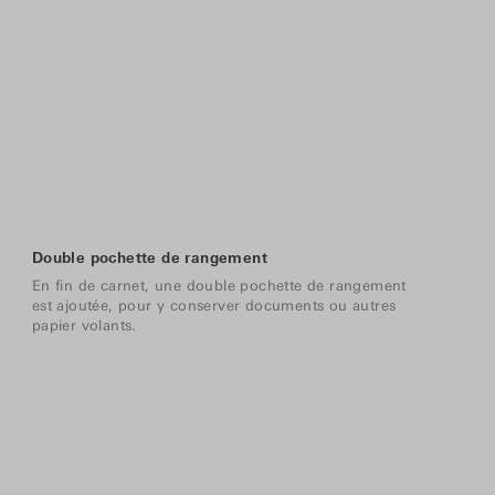
Double pochette de rangement
En fin de carnet, une double pochette de rangement
est ajoutée, pour y conserver documents ou autres
papier volants.