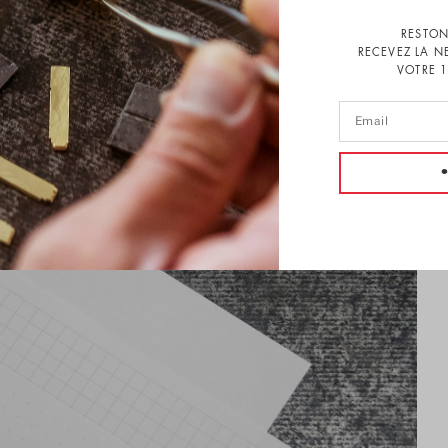
RESTON
RECEVEZ LA N
VOTRE 