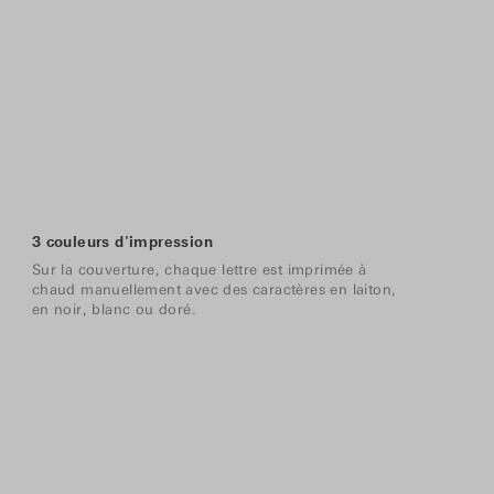
3 couleurs d'impression
Sur la couverture, chaque lettre est imprimée à
chaud manuellement avec des caractères en laiton,
en noir, blanc ou doré.