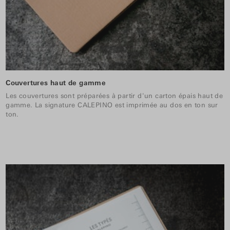
Couvertures haut de gamme
Les couvertures sont préparées à partir d'un carton épais haut de
gamme. La signature CALEPINO est imprimée au dos en ton sur
ton.