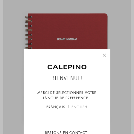
×
BIENVENUE!
MERCI DE SELECTIONNER VOTRE
LANGUE DE PREFERENCE :
FRANÇAIS
ENGLISH
RESTONS EN CONTACT!