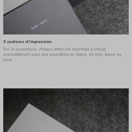
3 couleurs d'impression
Sur la couverture, chaque lettre est imprimée à chaud
manuellement avec des caractères en laiton, en noir, blanc ou
doré.