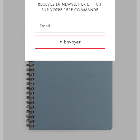
RECEVEZ LA NEWSLETTER ET -10%
SUR VOTRE 1ÈRE COMMANDE