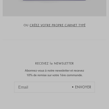
OU
CRÉEZ VOTRE PROPRE CARNET TYPÉ
RECEVEZ la NEWSLETTER
Abonnez-vous à notre newsletter et recevez
10% de remise sur votre 1ère commande.