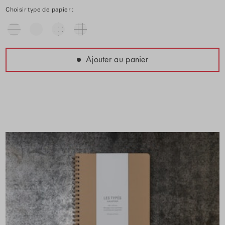
Choisir type de papier :
Ajouter au panier