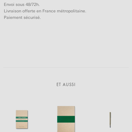
Envoi sous 48/72h.
Livraison offerte en France métropolitaine.
Paiement sécurisé.
ET AUSSI