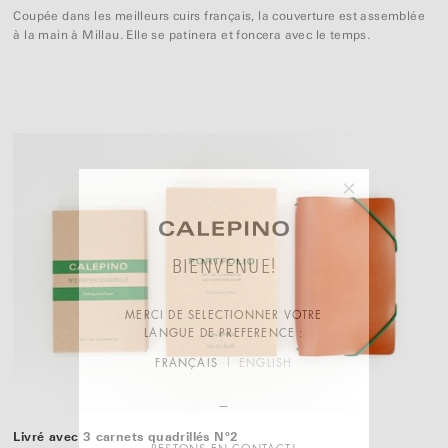
Coupée dans les meilleurs cuirs français, la couverture est assemblée
à la main à Millau. Elle se patinera et foncera avec le temps.
×
BIENVENUE!
MERCI DE SELECTIONNER VOTRE
LANGUE DE PREFERENCE :
FRANÇAIS
ENGLISH
Livré avec 3 carnets quadrillés N°2