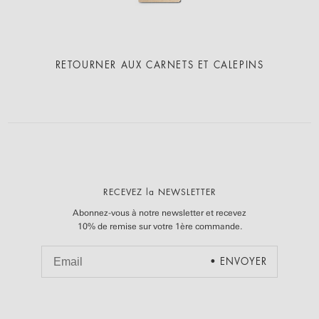
RETOURNER AUX
CARNETS ET CALEPINS
RECEVEZ la NEWSLETTER
Abonnez-vous à notre newsletter et recevez
10% de remise sur votre 1ère commande.