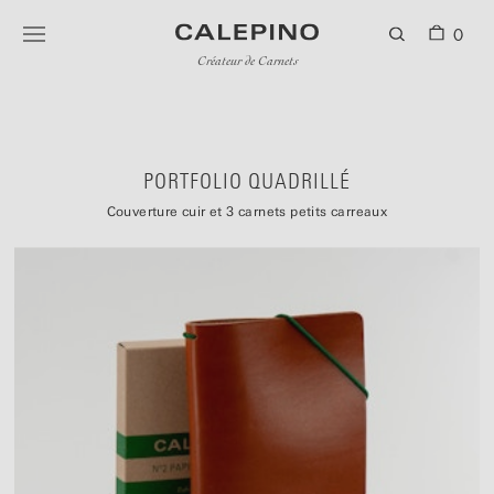
0
Créateur de Carnets
PORTFOLIO QUADRILLÉ
Couverture cuir et 3 carnets petits carreaux