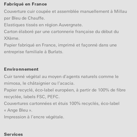
Fabriqué en France
Couverture cuir coupée et assemblée manuellement à Millau
par Bleu de Chauffe.
Elastiques tissés en région Auvergnate.
Carton élaboré par une cartonnerie française du début du
XXème.
Papier fabriqué en France, imprimé et façonné dans une
entreprise familiale à Burlats.
Environnement
Cuir tanné végétal au moyen d’agents naturels comme le
mimosa, le châtaignier ou l’acacia.
Papier recyclé, éco-label européen, à partir de 100% de fibre
recyclée, labels FSC, PEFC.
Couvertures cartonnées et étuis 100% recyclés, éco-label
« Ange Bleu ».
Impression à l’encre végétale.
Services