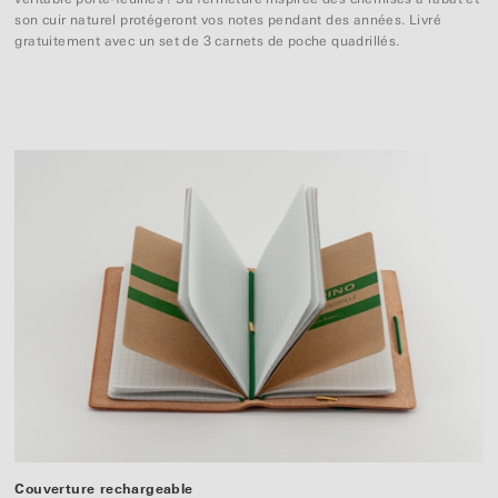
son cuir naturel protégeront vos notes pendant des années. Livré
gratuitement avec un set de 3 carnets de poche quadrillés.
Couverture rechargeable