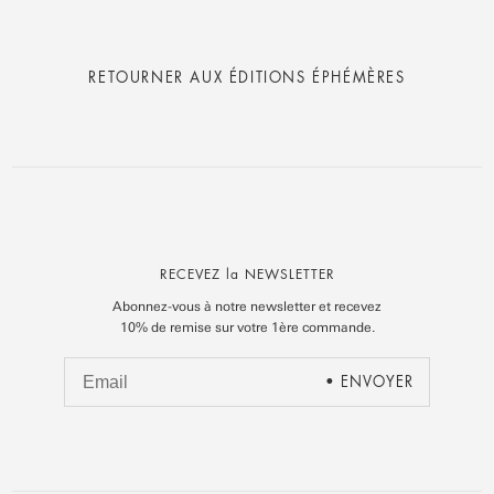
RETOURNER AUX
ÉDITIONS ÉPHÉMÈRES
RECEVEZ la NEWSLETTER
Abonnez-vous à notre newsletter et recevez
10% de remise sur votre 1ère commande.