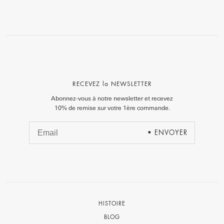
RECEVEZ la NEWSLETTER
Abonnez-vous à notre newsletter et recevez
10% de remise sur votre 1ère commande.
HISTOIRE
BLOG