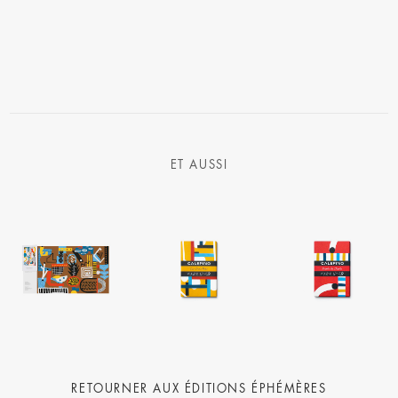
ET AUSSI
RETOURNER AUX
ÉDITIONS ÉPHÉMÈRES