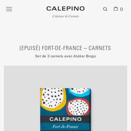
0
Créateur de Carnets
(EPUISÉ) FORT-DE-FRANCE – CARNETS
Set de 3 carnets avec Atelier Bingo